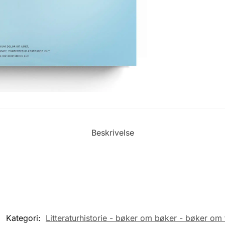
Beskrivelse
Kategori:
Litteraturhistorie - bøker om bøker - bøker om 