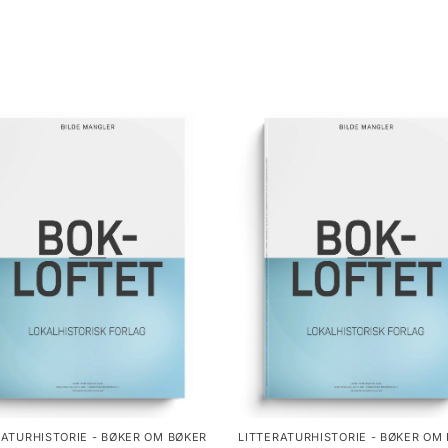
RATURHISTORIE - BØKER OM BØKER
LITTERATURHISTORIE - BØKER OM