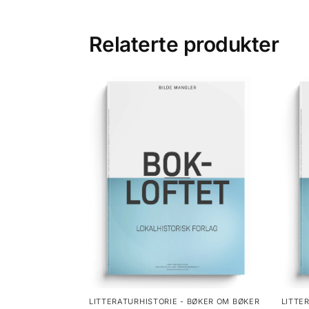
Relaterte produkter
LITTERATURHISTORIE - BØKER OM BØKER
LITTE