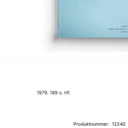
1979. 189 s. Hf.
Produktnummer:
12240