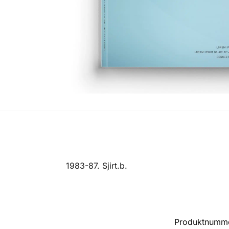
1983-87. Sjirt.b.
Produktnumm