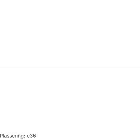
Plassering:
e36