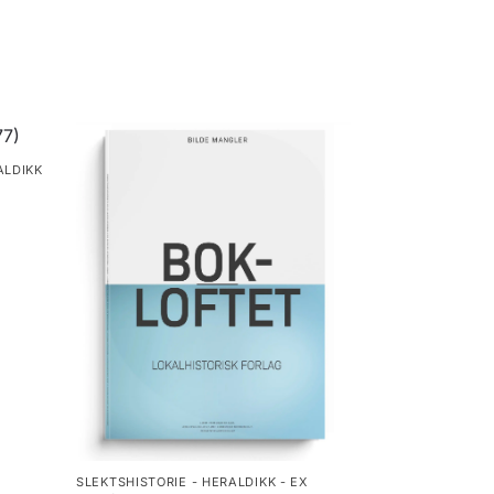
ALDIKK
SLEKTSHISTORIE - HERALDIKK - EX