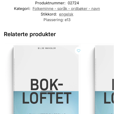
Produktnummer:
02724
Kategori:
Folkeminne - språk - ordbøker - navn
Stikkord:
engelsk
Plassering:
e13
Relaterte produkter