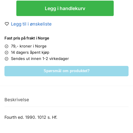
Legg i handlekurv
Legg til i ønskeliste
Fast pris på frakt i Norge
79,- kroner i Norge
14 dagers åpent kjøp
Sendes ut innen 1-2 virkedager
Spørsmål om produktet?
Beskrivelse
Fourth ed. 1990. 1012 s. Hf.