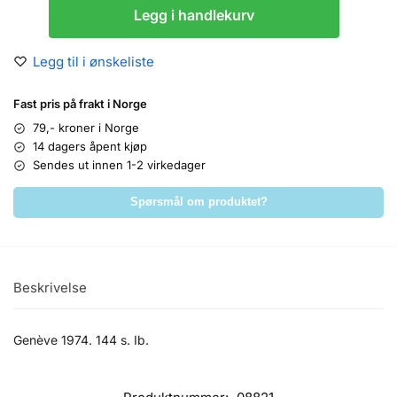
Legg i handlekurv
Legg til i ønskeliste
Fast pris på frakt i Norge
79,- kroner i Norge
14 dagers åpent kjøp
Sendes ut innen 1-2 virkedager
Spørsmål om produktet?
Beskrivelse
Genève 1974. 144 s. Ib.