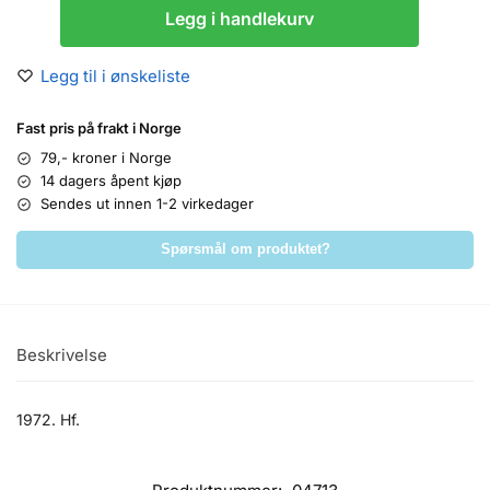
Legg i handlekurv
Legg til i ønskeliste
Fast pris på frakt i Norge
79,- kroner i Norge
14 dagers åpent kjøp
Sendes ut innen 1-2 virkedager
Spørsmål om produktet?
Beskrivelse
1972. Hf.