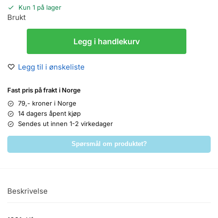
Kun 1 på lager
Brukt
Legg i handlekurv
Legg til i ønskeliste
Fast pris på frakt i Norge
79,- kroner i Norge
14 dagers åpent kjøp
Sendes ut innen 1-2 virkedager
Spørsmål om produktet?
Beskrivelse