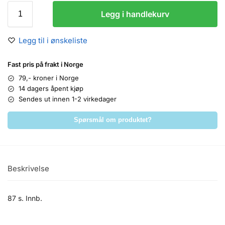
Legg i handlekurv
Legg til i ønskeliste
Fast pris på frakt i Norge
79,- kroner i Norge
14 dagers åpent kjøp
Sendes ut innen 1-2 virkedager
Spørsmål om produktet?
Beskrivelse
87 s. Innb.