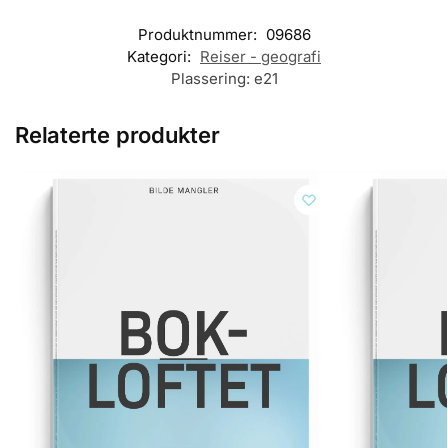
Produktnummer:
09686
Kategori:
Reiser - geografi
Plassering:
e21
Relaterte produkter