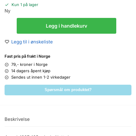
Kun 1 på lager
Ny
Legg i handlekurv
Legg til i ønskeliste
Fast pris på frakt i Norge
79,- kroner i Norge
14 dagers åpent kjøp
Sendes ut innen 1-2 virkedager
Spørsmål om produktet?
Beskrivelse