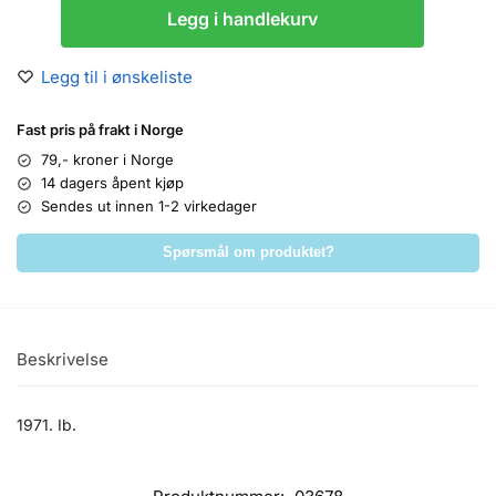
Legg i handlekurv
Legg til i ønskeliste
Fast pris på frakt i Norge
79,- kroner i Norge
14 dagers åpent kjøp
Sendes ut innen 1-2 virkedager
Spørsmål om produktet?
Beskrivelse
1971. Ib.