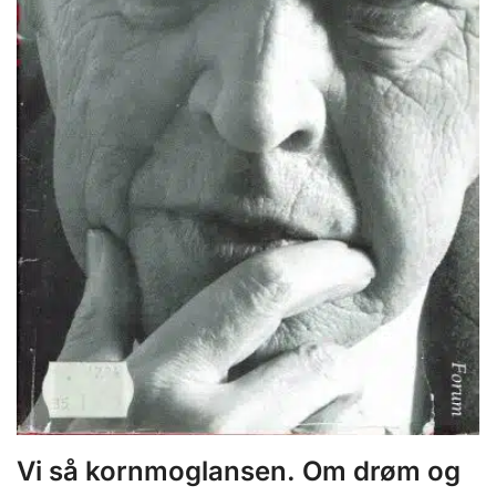
Vi så kornmoglansen. Om drøm og