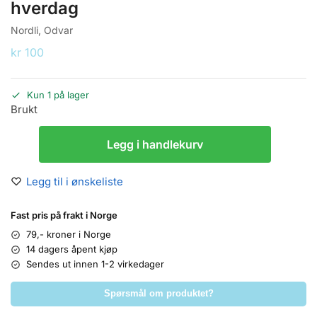
hverdag
Nordli, Odvar
kr
100
Kun 1 på lager
Brukt
Legg i handlekurv
Legg til i ønskeliste
Fast pris på frakt i Norge
79,- kroner i Norge
14 dagers åpent kjøp
Sendes ut innen 1-2 virkedager
Spørsmål om produktet?