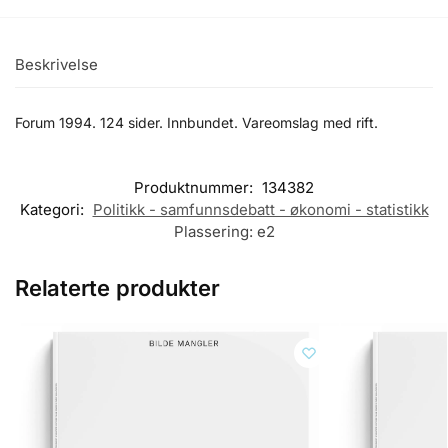
Beskrivelse
Forum 1994. 124 sider. Innbundet. Vareomslag med rift.
Produktnummer:
134382
Kategori:
Politikk - samfunnsdebatt - økonomi - statistikk
Plassering:
e2
Relaterte produkter