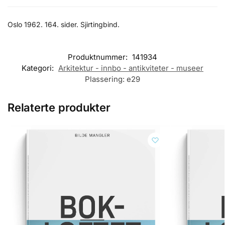
Oslo 1962. 164. sider. Sjirtingbind.
Produktnummer:
141934
Kategori:
Arkitektur - innbo - antikviteter - museer
Plassering:
e29
Relaterte produkter