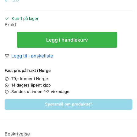
Kun 1 på lager
Brukt
Legg i handlekurv
Legg til i ønskeliste
Fast pris på frakt i Norge
79,- kroner i Norge
14 dagers åpent kjøp
Sendes ut innen 1-2 virkedager
Spørsmål om produktet?
Beskrivelse