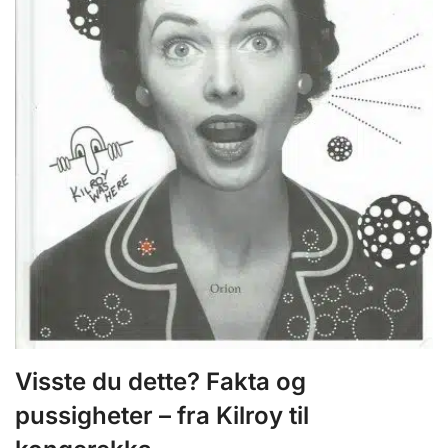
Visste du dette? Fakta og
pussigheter – fra Kilroy til