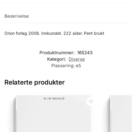
Beskrivelse
Orion forlag 2008. Innbundet. 222 sider. Pent brukt
Produktnummer:
165243
Kategori:
Diverse
Plassering:
e5
Relaterte produkter