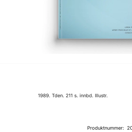
1989. Tden. 211 s. innbd. Illustr.
Produktnummer:
2