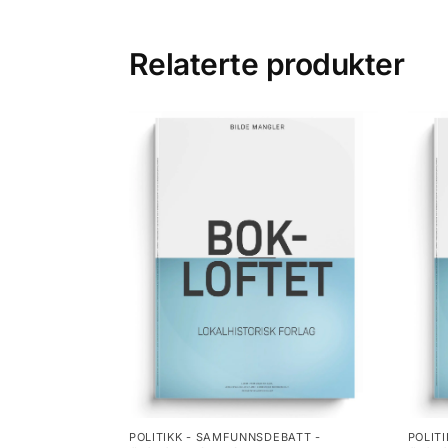
Relaterte produkter
POLITIKK - SAMFUNNSDEBATT -
POLIT