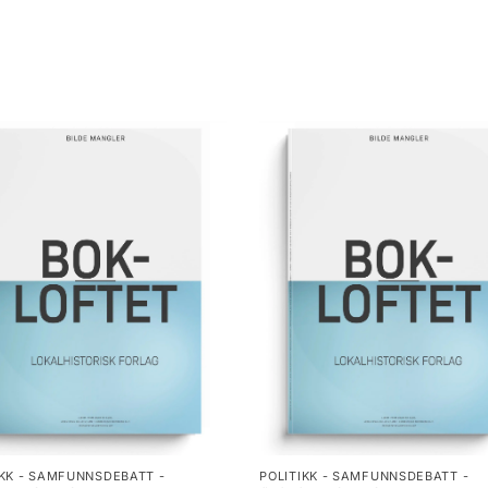
IKK - SAMFUNNSDEBATT -
POLITIKK - SAMFUNNSDEBATT -