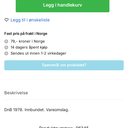
Legg i handlekurv
Legg til i ønskeliste
Fast pris på frakt i Norge
79,- kroner i Norge
14 dagers åpent kjøp
Sendes ut innen 1-2 virkedager
Spørsmål om produktet?
Beskrivelse
DnB 1978. Innbundet. Vareomslag.