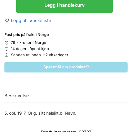
Legg i handlekurv
Legg til i ønskeliste
Fast pris på frakt i Norge
79,- kroner i Norge
14 dagers åpent kjøp
Sendes ut innen 1-2 virkedager
Spørsmål om produktet?
Beskrivelse
5. opl. 1917. Orig. slitt helsjirt.b. Navn.