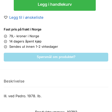
Legg i handlekurv
Legg til i ønskeliste
Fast pris på frakt i Norge
79,- kroner i Norge
14 dagers åpent kjøp
Sendes ut innen 1-2 virkedager
Spørsmål om produktet?
Beskrivelse
Ill. ved Pedro. 1978. Ib.