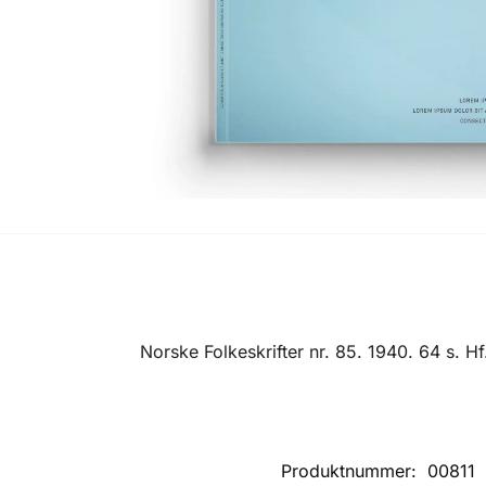
Norske Folkeskrifter nr. 85. 1940. 64 s. Hf
Produktnummer:
00811