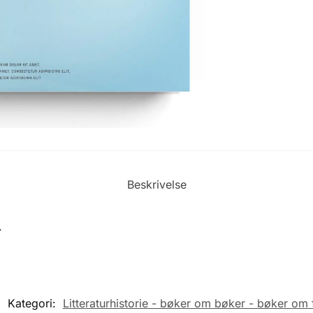
Beskrivelse
.
Kategori:
Litteraturhistorie - bøker om bøker - bøker om 