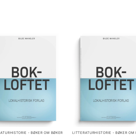
RATURHISTORIE - BØKER OM BØKER
LITTERATURHISTORIE - BØKER OM