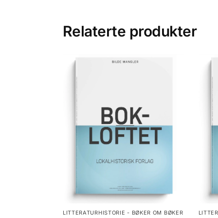
Relaterte produkter
LITTERATURHISTORIE - BØKER OM BØKER
LITTE