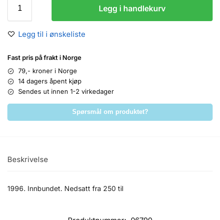
Legg i handlekurv
Legg til i ønskeliste
Fast pris på frakt i Norge
79,- kroner i Norge
14 dagers åpent kjøp
Sendes ut innen 1-2 virkedager
Spørsmål om produktet?
Beskrivelse
1996. Innbundet. Nedsatt fra 250 til