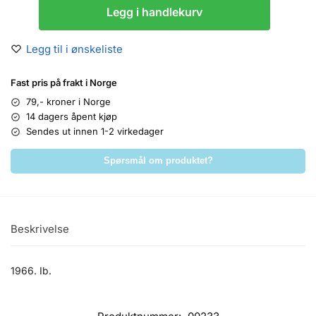
Legg i handlekurv
Legg til i ønskeliste
Fast pris på frakt i Norge
79,- kroner i Norge
14 dagers åpent kjøp
Sendes ut innen 1-2 virkedager
Spørsmål om produktet?
Beskrivelse
1966. Ib.