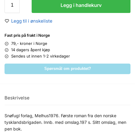
Legg i handlekurv
Legg til i ønskeliste
Fast pris på frakt i Norge
79,- kroner i Norge
14 dagers åpent kjøp
Sendes ut innen 1-2 virkedager
Spørsmål om produktet?
Beskrivelse
Snøfugl forlag, Melhus1976. Første roman fra den norske
tysklandsbrigaden. Innb. med omslag.197 s. Slitt omslag, men
pen bok.