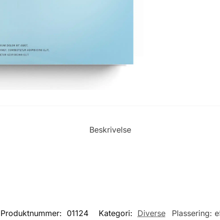
Beskrivelse
Produktnummer:
01124
Kategori:
Diverse
Plassering:
e