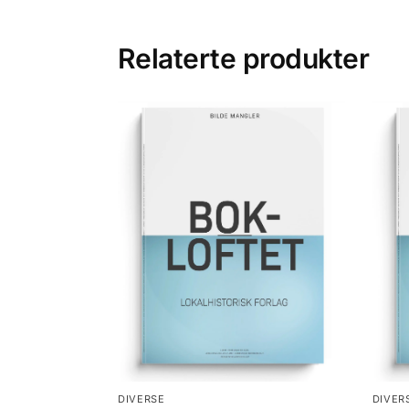
Relaterte produkter
DIVERSE
DIVER