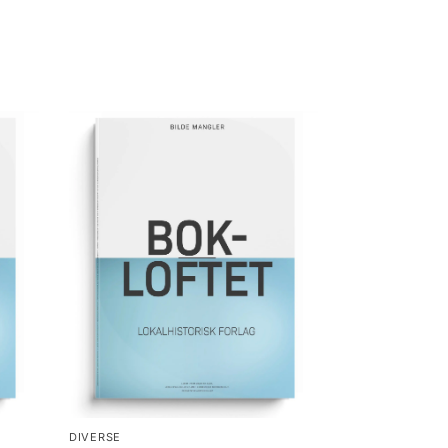
DIVERSE