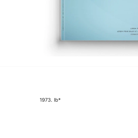
1973. Ib*