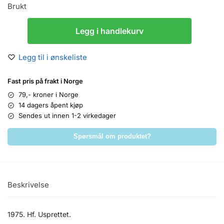
Brukt
Legg i handlekurv
Legg til i ønskeliste
Fast pris på frakt i Norge
79,- kroner i Norge
14 dagers åpent kjøp
Sendes ut innen 1-2 virkedager
Spørsmål om produktet?
Beskrivelse
1975. Hf. Usprettet.