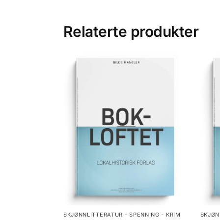
Relaterte produkter
SKJØNNLITTERATUR - SPENNING - KRIM
SKJØN