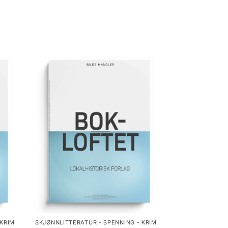
 KRIM
SKJØNNLITTERATUR - SPENNING - KRIM