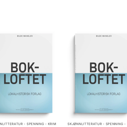
NLITTERATUR - SPENNING - KRIM
SKJØNNLITTERATUR - SPENNING -