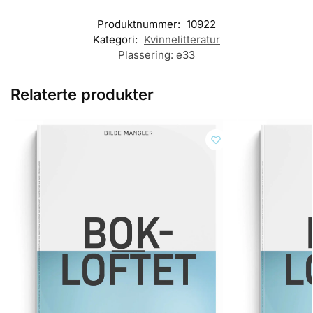
Produktnummer:
10922
Kategori:
Kvinnelitteratur
Plassering:
e33
Relaterte produkter