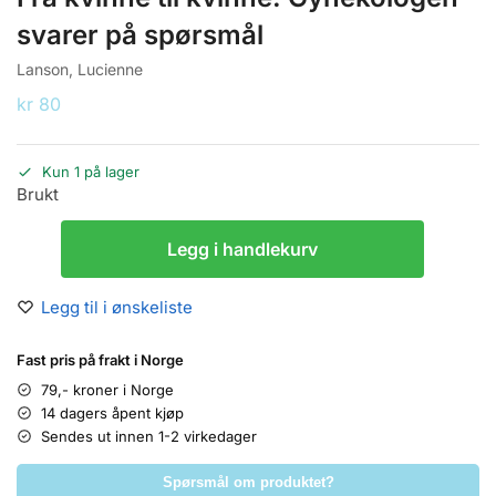
svarer på spørsmål
Lanson, Lucienne
kr
80
Kun 1 på lager
Brukt
Legg i handlekurv
Legg til i ønskeliste
Fast pris på frakt i Norge
79,- kroner i Norge
14 dagers åpent kjøp
Sendes ut innen 1-2 virkedager
Spørsmål om produktet?