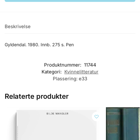
Beskrivelse
Gyldendal. 1980. Innb. 275 s. Pen
Produktnummer:
11744
Kategori:
Kvinnelitteratur
Plassering:
e33
Relaterte produkter