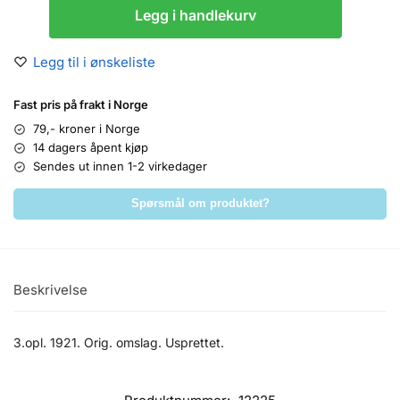
Legg i handlekurv
Legg til i ønskeliste
Fast pris på frakt i Norge
79,- kroner i Norge
14 dagers åpent kjøp
Sendes ut innen 1-2 virkedager
Spørsmål om produktet?
Beskrivelse
3.opl. 1921. Orig. omslag. Usprettet.