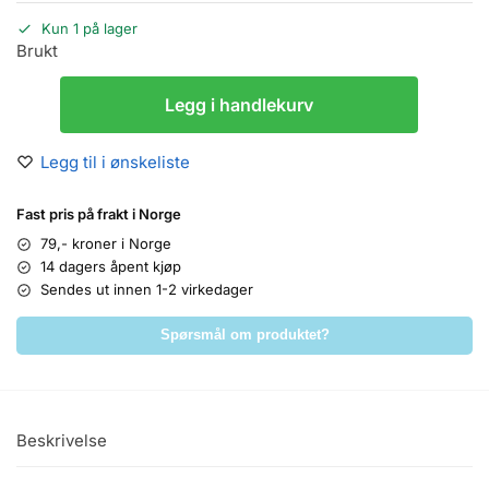
Kun 1 på lager
Brukt
Legg i handlekurv
Legg til i ønskeliste
Fast pris på frakt i Norge
79,- kroner i Norge
14 dagers åpent kjøp
Sendes ut innen 1-2 virkedager
Spørsmål om produktet?
Beskrivelse