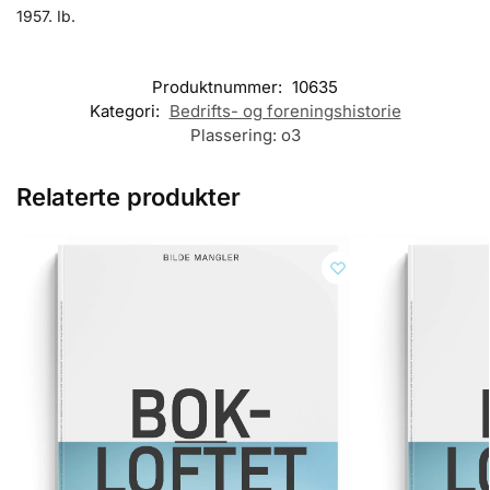
1957. Ib.
Produktnummer:
10635
Kategori:
Bedrifts- og foreningshistorie
Plassering:
o3
Relaterte produkter