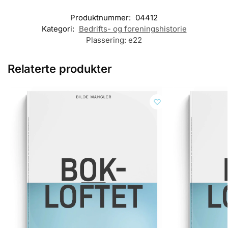
Produktnummer:
04412
Kategori:
Bedrifts- og foreningshistorie
Plassering:
e22
Relaterte produkter