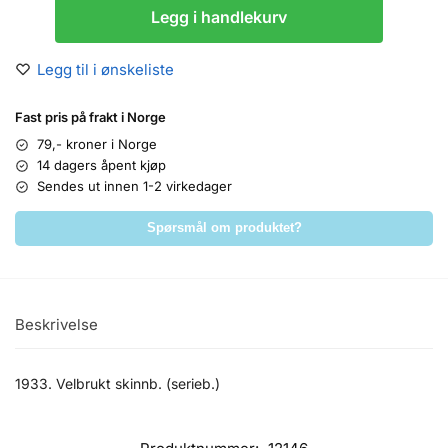
Legg i handlekurv
Legg til i ønskeliste
Fast pris på frakt i Norge
79,- kroner i Norge
14 dagers åpent kjøp
Sendes ut innen 1-2 virkedager
Spørsmål om produktet?
Beskrivelse
1933. Velbrukt skinnb. (serieb.)