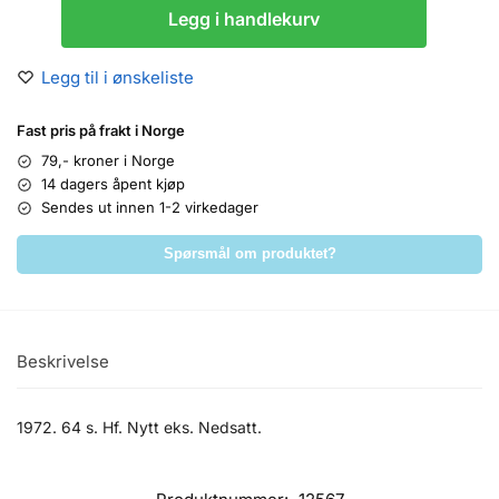
Legg i handlekurv
Legg til i ønskeliste
Fast pris på frakt i Norge
79,- kroner i Norge
14 dagers åpent kjøp
Sendes ut innen 1-2 virkedager
Spørsmål om produktet?
Beskrivelse
1972. 64 s. Hf. Nytt eks. Nedsatt.