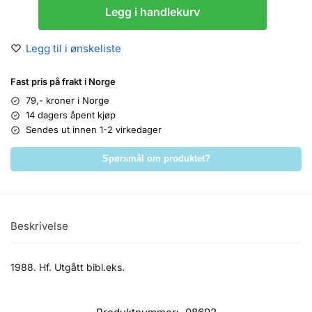
Legg i handlekurv
Legg til i ønskeliste
Fast pris på frakt i Norge
79,- kroner i Norge
14 dagers åpent kjøp
Sendes ut innen 1-2 virkedager
Spørsmål om produktet?
Beskrivelse
1988. Hf. Utgått bibl.eks.