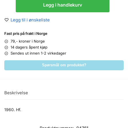
Legg i handlekurv
Legg til i ønskeliste
Fast pris på frakt i Norge
79,- kroner i Norge
14 dagers åpent kjøp
Sendes ut innen 1-2 virkedager
Spørsmål om produktet?
Beskrivelse
1960. Hf.