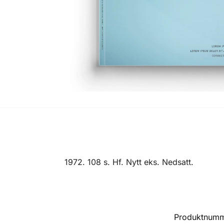
1972. 108 s. Hf. Nytt eks. Nedsatt.
Produktnum