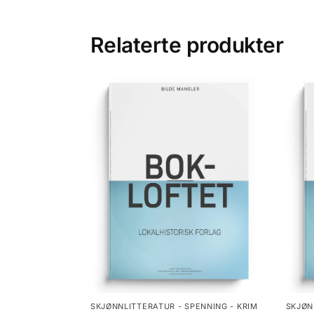
Relaterte produkter
SKJØNNLITTERATUR - SPENNING - KRIM
SKJØN