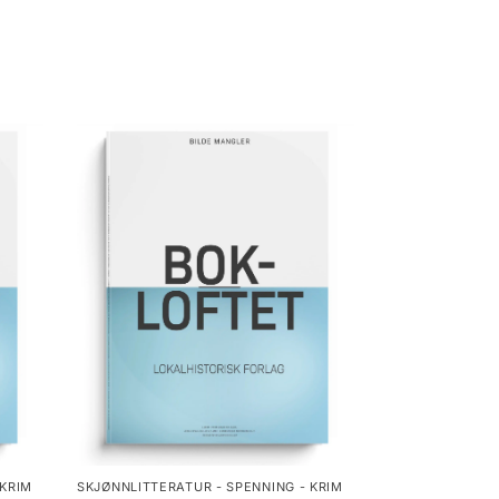
 KRIM
SKJØNNLITTERATUR - SPENNING - KRIM