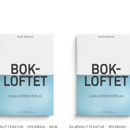
NLITTERATUR - SPENNING - KRIM
SKJØNNLITTERATUR - SPENNING -