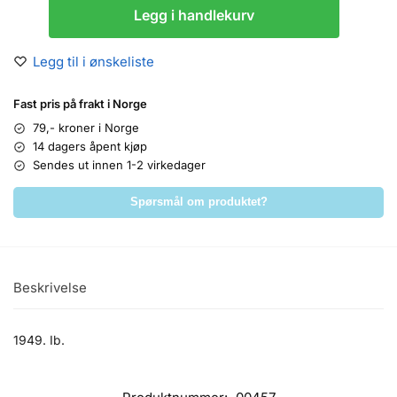
Legg i handlekurv
Legg til i ønskeliste
Fast pris på frakt i Norge
79,- kroner i Norge
14 dagers åpent kjøp
Sendes ut innen 1-2 virkedager
Spørsmål om produktet?
Beskrivelse
1949. Ib.