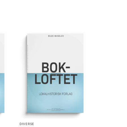
DIVERSE