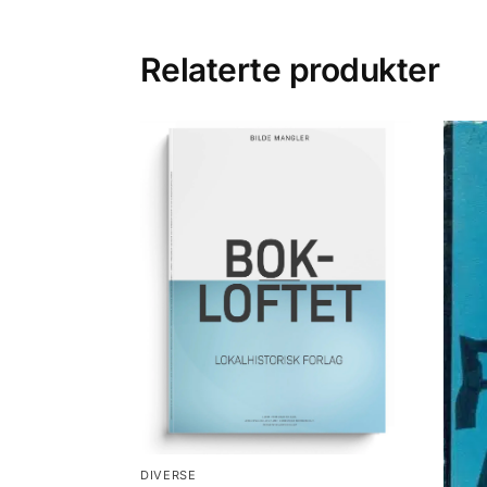
Relaterte produkter
DIVERSE