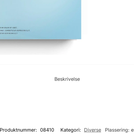
Beskrivelse
Produktnummer:
08410
Kategori:
Diverse
Plassering:
e