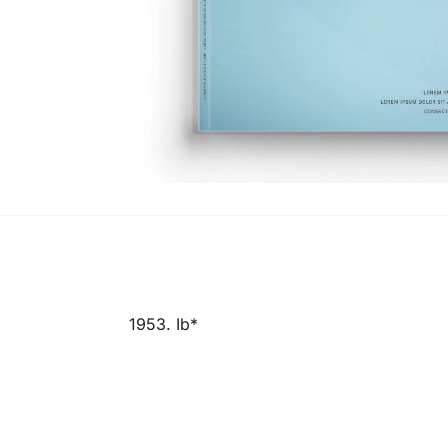
1953. Ib*