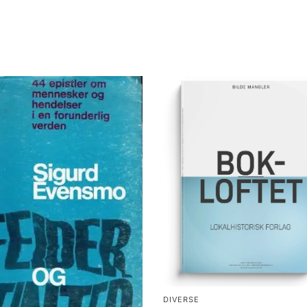
DIVERSE