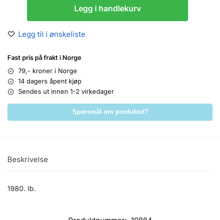
Legg i handlekurv
Legg til i ønskeliste
Fast pris på frakt i Norge
79,- kroner i Norge
14 dagers åpent kjøp
Sendes ut innen 1-2 virkedager
Spørsmål om produktet?
Beskrivelse
1980. Ib.