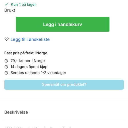
Kun 1 på lager
Brukt
Legg i handlekurv
Legg til i ønskeliste
Fast pris på frakt i Norge
79,- kroner i Norge
14 dagers åpent kjøp
Sendes ut innen 1-2 virkedager
Spørsmål om produktet?
Beskrivelse