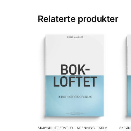
Relaterte produkter
SKJØNNLITTERATUR - SPENNING - KRIM
SKJØN