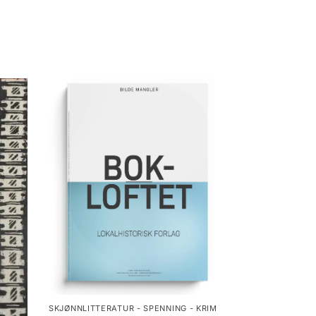
SKJØNNLITTERATUR - SPENNING - KRIM