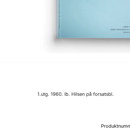
1.utg. 1960. Ib. Hilsen på forsatsbl.
Produktnum