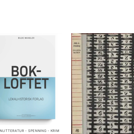
NLITTERATUR - SPENNING - KRIM