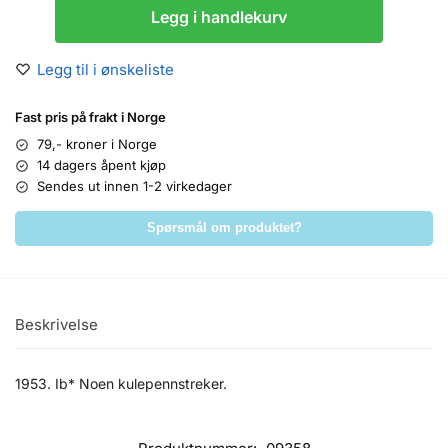
Legg i handlekurv
Legg til i ønskeliste
Fast pris på frakt i Norge
79,- kroner i Norge
14 dagers åpent kjøp
Sendes ut innen 1-2 virkedager
Spørsmål om produktet?
Beskrivelse
1953. Ib* Noen kulepennstreker.