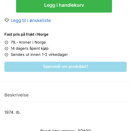
Legg i handlekurv
Legg til i ønskeliste
Fast pris på frakt i Norge
79,- kroner i Norge
14 dagers åpent kjøp
Sendes ut innen 1-2 virkedager
Spørsmål om produktet?
Beskrivelse
1974. Ib.