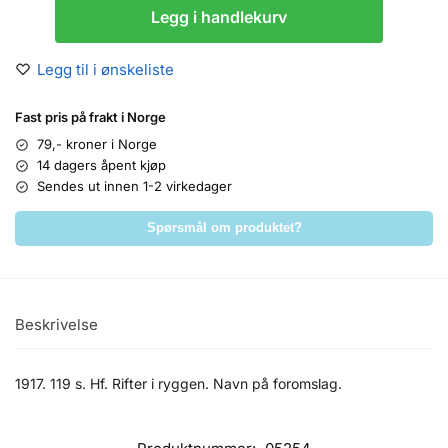
Legg i handlekurv
Legg til i ønskeliste
Fast pris på frakt i Norge
79,- kroner i Norge
14 dagers åpent kjøp
Sendes ut innen 1-2 virkedager
Spørsmål om produktet?
Beskrivelse
1917. 119 s. Hf. Rifter i ryggen. Navn på foromslag.