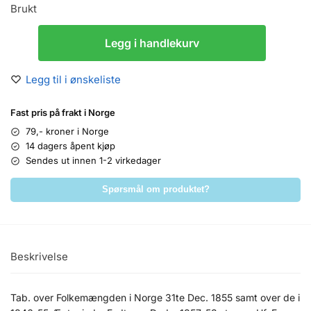
Brukt
Legg i handlekurv
Legg til i ønskeliste
Fast pris på frakt i Norge
79,- kroner i Norge
14 dagers åpent kjøp
Sendes ut innen 1-2 virkedager
Spørsmål om produktet?
Beskrivelse
Tab. over Folkemængden i Norge 31te Dec. 1855 samt over de i