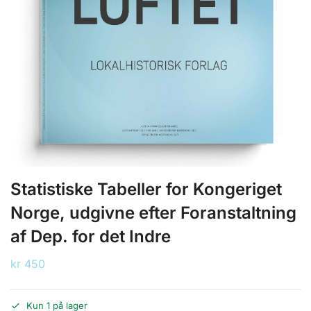
Statistiske Tabeller for Kongeriget
Norge, udgivne efter Foranstaltning
af Dep. for det Indre
kr
450
Kun 1 på lager