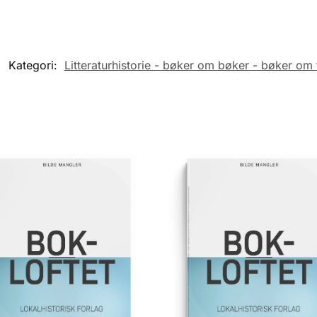
Kategori:
Litteraturhistorie - bøker om bøker - bøker om 