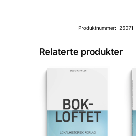
Produktnummer:
26071
Relaterte produkter