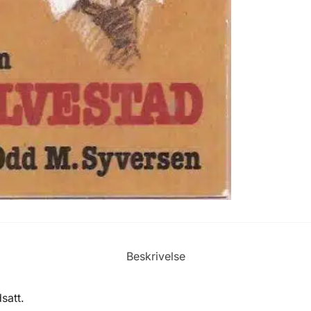
Beskrivelse
satt.