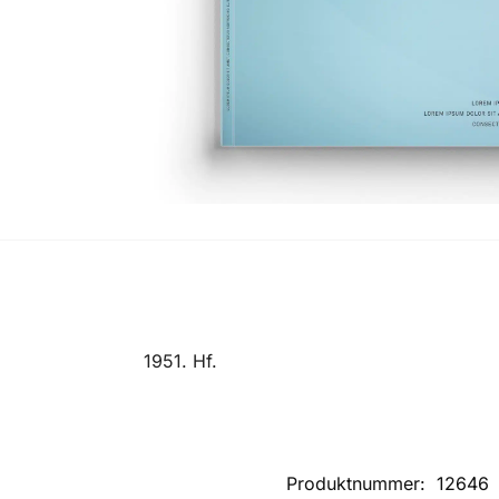
1951. Hf.
Produktnummer:
12646