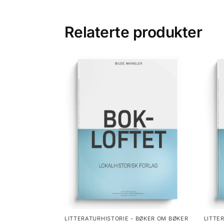
Relaterte produkter
LITTERATURHISTORIE - BØKER OM BØKER
LITTE