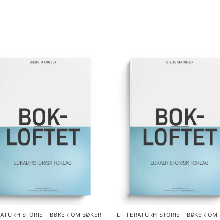
RATURHISTORIE - BØKER OM BØKER
LITTERATURHISTORIE - BØKER OM