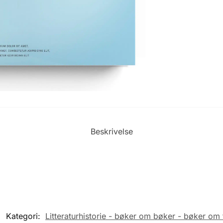
Beskrivelse
Kategori:
Litteraturhistorie - bøker om bøker - bøker om 