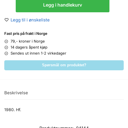
Legg i handlekurv
Legg til i ønskeliste
Fast pris på frakt i Norge
79,- kroner i Norge
14 dagers åpent kjøp
Sendes ut innen 1-2 virkedager
Spørsmål om produktet?
Beskrivelse
1980. Hf.