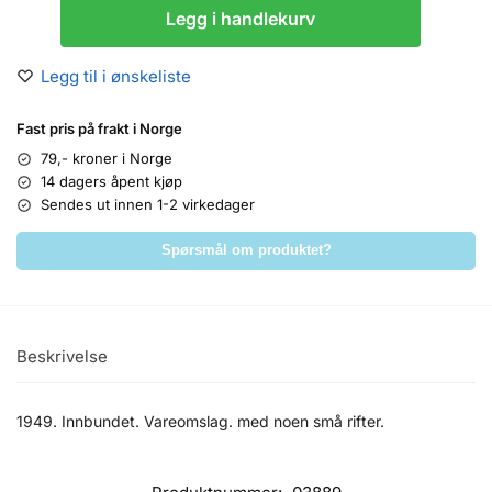
Legg i handlekurv
Legg til i ønskeliste
Fast pris på frakt i Norge
79,- kroner i Norge
14 dagers åpent kjøp
Sendes ut innen 1-2 virkedager
Spørsmål om produktet?
Beskrivelse
1949. Innbundet. Vareomslag. med noen små rifter.