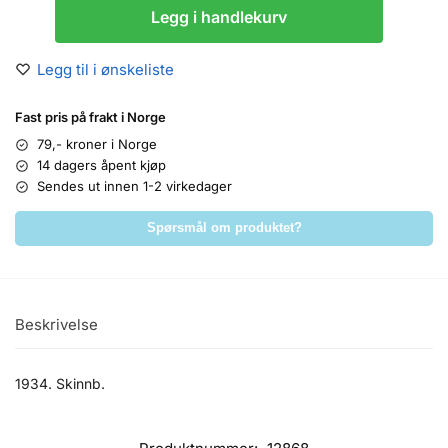
Legg i handlekurv
Legg til i ønskeliste
Fast pris på frakt i Norge
79,- kroner i Norge
14 dagers åpent kjøp
Sendes ut innen 1-2 virkedager
Spørsmål om produktet?
Beskrivelse
1934. Skinnb.