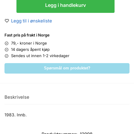
Legg i handlekurv
Legg til i ønskeliste
Fast pris på frakt i Norge
79,- kroner i Norge
14 dagers åpent kjøp
Sendes ut innen 1-2 virkedager
Spørsmål om produktet?
Beskrivelse
1983. Innb.