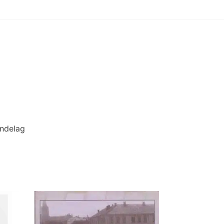
ndelag