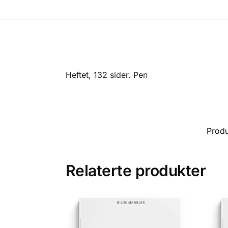
Heftet, 132 sider. Pen
Prod
Relaterte produkter